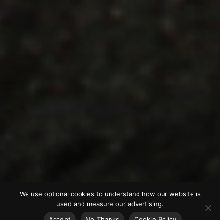
We use optional cookies to understand how our website is
used and measure our advertising.
Accept
No Thanks
Cookie Policy