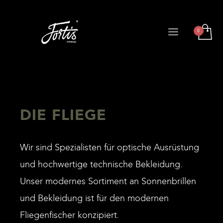
DIE FLIEGE
Wir sind Spezialisten für optische Ausrüstung
und hochwertige technische Bekleidung.
Unser modernes Sortiment an Sonnenbrillen
und Bekleidung ist für den modernen
Fliegenfischer konzipiert.