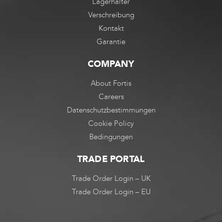
Lagerhalter
Verschreibung
Kontakt
Garantie
COMPANY
About Fortis
Careers
Datenschutzbestimmungen
Cookie Policy
Bedingungen
TRADE PORTAL
Trade Order Login – UK
Trade Order Login – EU