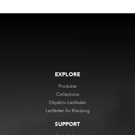
EXPLORE
Produkte
Collections
Objektiv-Leitfaden
Leitfaden für Kleidung
SUPPORT