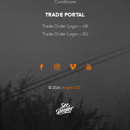
Conditions
TRADE PORTAL
Trade Order Login – UK
Trade Order Login – EU
© 2026
iAngler LTD
.