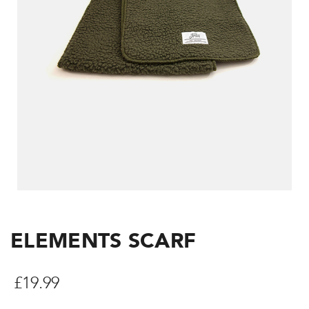
ELEMENTS SCARF
£
19.99