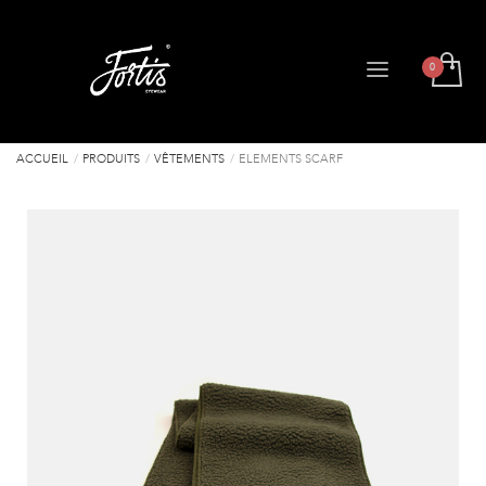
ACCUEIL
PRODUITS
VÊTEMENTS
ELEMENTS SCARF