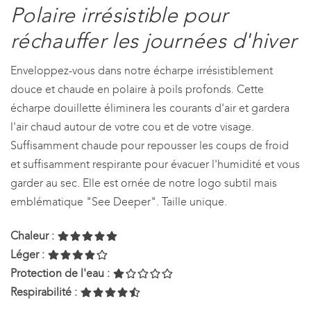
Polaire irrésistible pour
réchauffer les journées d'hiver
Enveloppez-vous dans notre écharpe irrésistiblement
douce et chaude en polaire à poils profonds. Cette
écharpe douillette éliminera les courants d'air et gardera
l'air chaud autour de votre cou et de votre visage.
Suffisamment chaude pour repousser les coups de froid
et suffisamment respirante pour évacuer l'humidité et vous
garder au sec. Elle est ornée de notre logo subtil mais
emblématique "See Deeper". Taille unique.
Chaleur :
Léger :
Protection de l'eau :
Respirabilité :