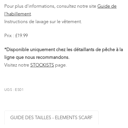
Pour plus d'informations, consultez notre site
Guide de
l'habillement
.
Instructions de lavage sur le vêtement.
Prix : £19.99
*Disponible uniquement chez les détaillants de pêche à la
ligne que nous recommandons.
Visitez notre
STOCKISTS
page.
UGS :
ES01
GUIDE DES TAILLES - ELEMENTS SCARF