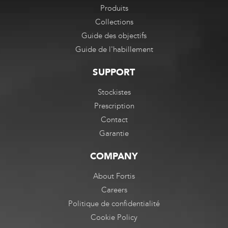
Produits
Collections
Guide des objectifs
Guide de l'habillement
SUPPORT
Stockistes
Prescription
Contact
Garantie
COMPANY
About Fortis
Careers
Politique de confidentialité
Cookie Policy