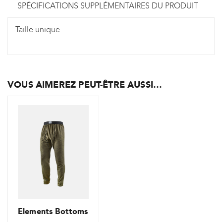
SPÉCIFICATIONS SUPPLÉMENTAIRES DU PRODUIT
Taille unique
VOUS AIMEREZ PEUT-ÊTRE AUSSI…
Elements Bottoms