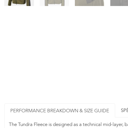
SP
PERFORMANCE BREAKDOWN & SIZE GUIDE
The Tundra Fleece is designed as a technical mid-layer, 