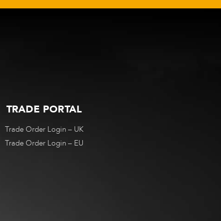
TRADE PORTAL
Trade Order Login – UK
Trade Order Login – EU