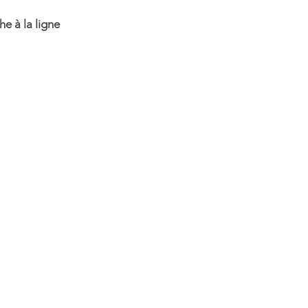
e à la ligne