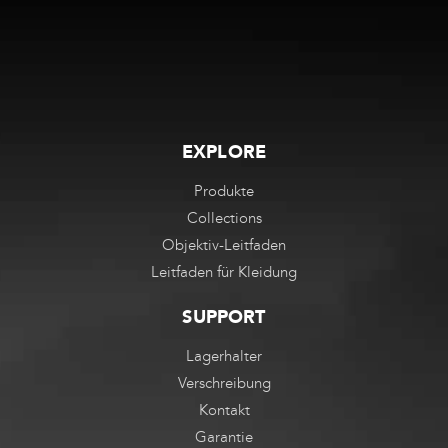
EXPLORE
Produkte
Collections
Objektiv-Leitfaden
Leitfaden für Kleidung
SUPPORT
Lagerhalter
Verschreibung
Kontakt
Garantie