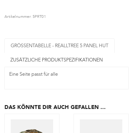
Artikelnummer:
5PRT01
GRÖSSENTABELLE - REALLTREE 5 PANEL HUT
ZUSÄTZLICHE PRODUKTSPEZIFIKATIONEN
Eine Seite passt für alle
DAS KÖNNTE DIR AUCH GEFALLEN …