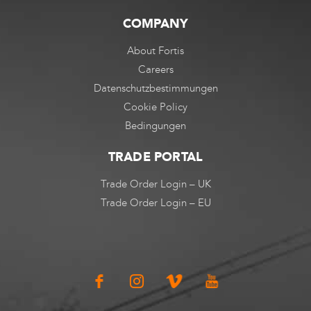
COMPANY
About Fortis
Careers
Datenschutzbestimmungen
Cookie Policy
Bedingungen
TRADE PORTAL
Trade Order Login – UK
Trade Order Login – EU