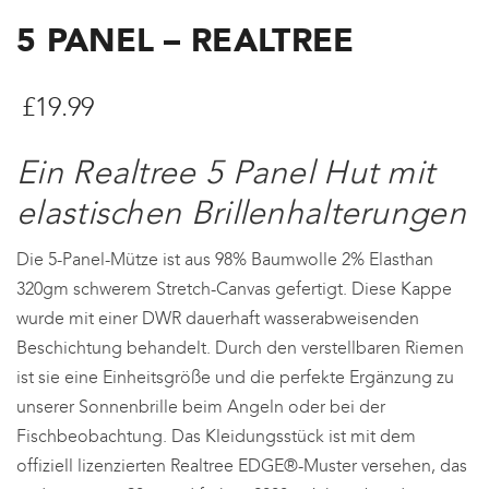
5 PANEL – REALTREE
£
19.99
Ein Realtree 5 Panel Hut mit
elastischen Brillenhalterungen
Die 5-Panel-Mütze ist aus 98% Baumwolle 2% Elasthan
320gm schwerem Stretch-Canvas gefertigt. Diese Kappe
wurde mit einer DWR dauerhaft wasserabweisenden
Beschichtung behandelt. Durch den verstellbaren Riemen
ist sie eine Einheitsgröße und die perfekte Ergänzung zu
unserer Sonnenbrille beim Angeln oder bei der
Fischbeobachtung. Das Kleidungsstück ist mit dem
offiziell lizenzierten Realtree EDGE®-Muster versehen, das