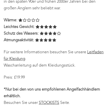
in den späten 90er und frühen 2000er Jahren bei den
großen Anglern sehr beliebt war.
Wärme:
Leichtes Gewicht:
Schutz des Wassers:
Atmungsaktivität:
Für weitere Informationen besuchen Sie unsere
Leitfaden
für Kleidung
.
Waschanleitung auf dem Kleidungsstück.
Preis: £19.99
*Nur bei den von uns empfohlenen Angelfachhändlern
erhältlich.
Besuchen Sie unser
STOCKISTS
Seite.