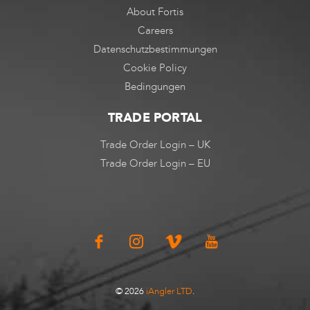
About Fortis
Careers
Datenschutzbestimmungen
Cookie Policy
Bedingungen
TRADE PORTAL
Trade Order Login – UK
Trade Order Login – EU
© 2026
iAngler LTD
.