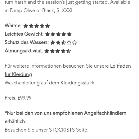
turn harsh and the session’s just getting started. Available
in Deep Olive or Black, S–XXXL.
Wärme:
Leichtes Gewicht:
Schutz des Wassers:
Atmungsaktivität:
Für weitere Informationen besuchen Sie unsere
Leitfaden
für Kleidung
.
Waschanleitung auf dem Kleidungsstück.
Preis: £99.99
*Nur bei den von uns empfohlenen Angelfachhändlern
erhältlich.
Besuchen Sie unser
STOCKISTS
Seite.