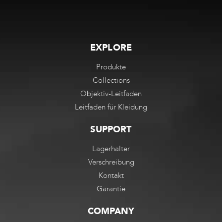
EXPLORE
Produkte
Collections
Objektiv-Leitfaden
Leitfaden für Kleidung
SUPPORT
Lagerhalter
Verschreibung
Kontakt
Garantie
COMPANY