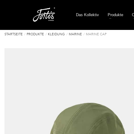
Das Kollektiv
Produkte
C
STARTSEITE
PRODUKTE
KLEIDUNG
MARINE
MARINE CAP