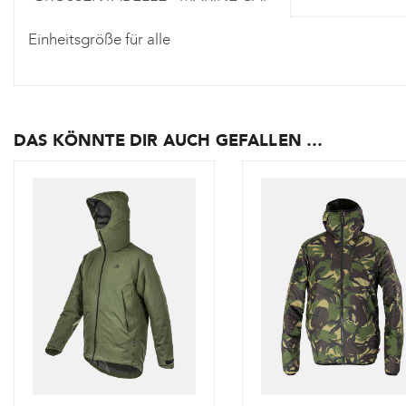
Einheitsgröße für alle
DAS KÖNNTE DIR AUCH GEFALLEN …