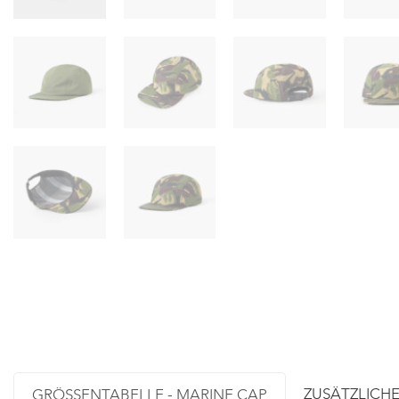
ZUSÄTZLICH
GRÖSSENTABELLE - MARINE CAP