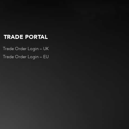
TRADE PORTAL
Trade Order Login – UK
Trade Order Login – EU