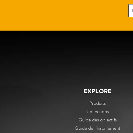
EXPLORE
Produits
Collections
Guide des objectifs
Guide de l'habillement