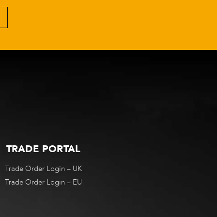
TRADE PORTAL
Trade Order Login – UK
Trade Order Login – EU