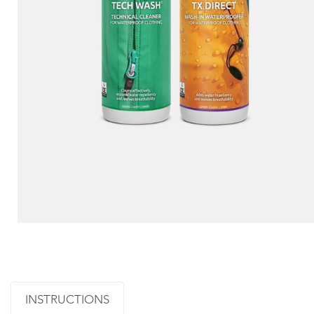
INSTRUCTIONS