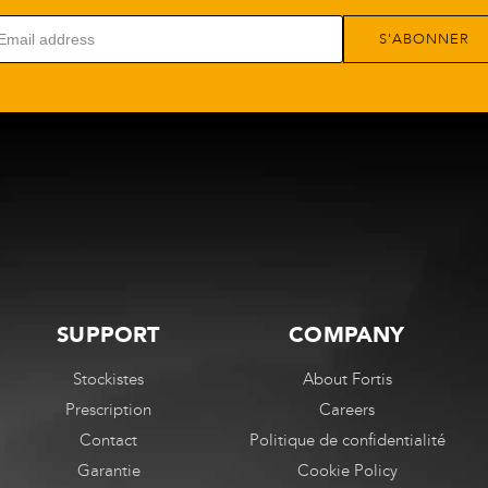
S'ABONNER
SUPPORT
COMPANY
Stockistes
About Fortis
Prescription
Careers
Contact
Politique de confidentialité
Garantie
Cookie Policy