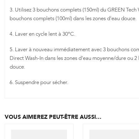
3. Utilisez 3 bouchons complets (150ml) du GREEN Tech
bouchons complets (100ml) dans les zones d'eau douce.
4. Laver en cycle lent à 30°C.
5. Laver à nouveau immédiatement avec 3 bouchons com
Direct Wash-In dans les zones d'eau moyenne/dure ou 2 
douce.
6. Suspendre pour sécher.
VOUS AIMEREZ PEUT-ÊTRE AUSSI…