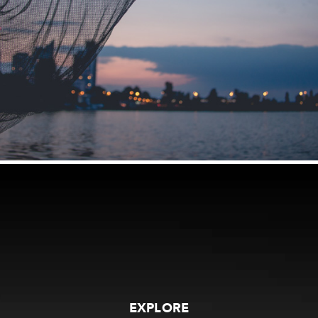
EXPLORE