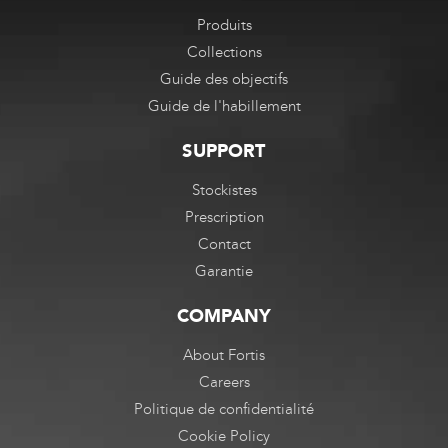
Produits
Collections
Guide des objectifs
Guide de l'habillement
SUPPORT
Stockistes
Prescription
Contact
Garantie
COMPANY
About Fortis
Careers
Politique de confidentialité
Cookie Policy