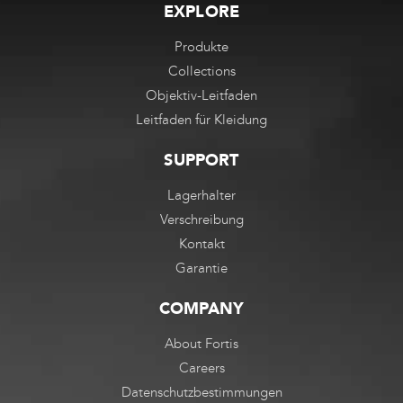
EXPLORE
Produkte
Collections
Objektiv-Leitfaden
Leitfaden für Kleidung
SUPPORT
Lagerhalter
Verschreibung
Kontakt
Garantie
COMPANY
About Fortis
Careers
Datenschutzbestimmungen