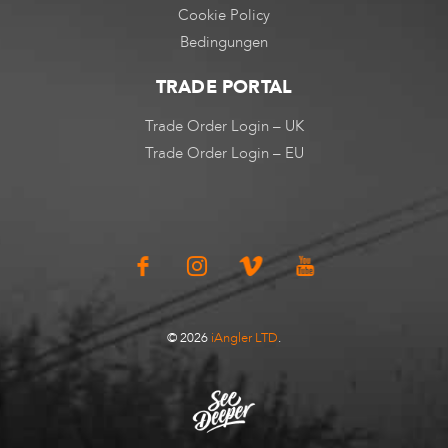
Cookie Policy
Bedingungen
TRADE PORTAL
Trade Order Login – UK
Trade Order Login – EU
© 2026
iAngler LTD
.