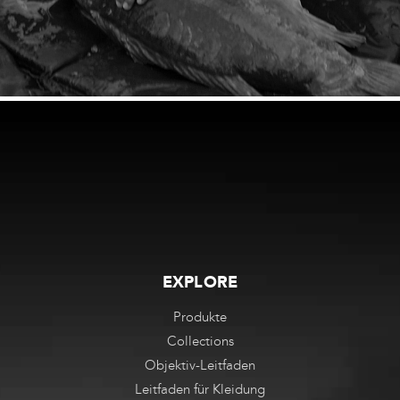
EXPLORE
Produkte
Collections
Objektiv-Leitfaden
Leitfaden für Kleidung