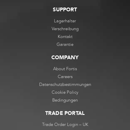
SUPPORT
Lagerhalter
Verschreibung
Kontakt
Garantie
COMPANY
About Fortis
Careers
Datenschutzbestimmungen
Cookie Policy
Bedingungen
TRADE PORTAL
Trade Order Login – UK