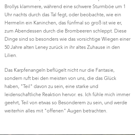
Brollys klammere, während eine schwere Sturmböe um 1
Uhr nachts durch das Tal fegt, oder beobachte, wie ein
Hermelin ein Kaninchen, das fünfmal so groß ist wie er,
zum Abendessen durch die Brombeeren schleppt. Diese
Dinge sind so besonders wie das vorsichtige Wiegen einer
50 Jahre alten Leney zurück in ihr altes Zuhause in den
Lilien.
Das Karpfenangeln beflügelt nicht nur die Fantasie,
sondern ruft bei den meisten von uns, die das Glück
haben, "Teil" davon zu sein, eine starke und
leidenschaftliche Reaktion hervor.
es.
Ich fühle mich immer
geehrt, Teil von etwas so Besonderem zu sein, und werde
weiterhin alles mit "offenen" Augen betrachten.