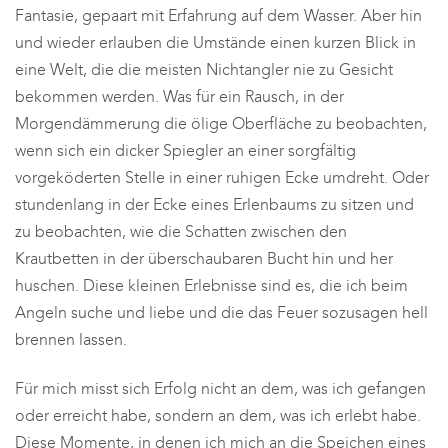
Fantasie, gepaart mit Erfahrung auf dem Wasser. Aber hin
und wieder erlauben die Umstände einen kurzen Blick in
eine Welt, die die meisten Nichtangler nie zu Gesicht
bekommen werden. Was für ein Rausch, in der
Morgendämmerung die ölige Oberfläche zu beobachten,
wenn sich ein dicker Spiegler an einer sorgfältig
vorgeköderten Stelle in einer ruhigen Ecke umdreht. Oder
stundenlang in der Ecke eines Erlenbaums zu sitzen und
zu beobachten, wie die Schatten zwischen den
Krautbetten in der überschaubaren Bucht hin und her
huschen. Diese kleinen Erlebnisse sind es, die ich beim
Angeln suche und liebe und die das Feuer sozusagen hell
brennen lassen.
Für mich misst sich Erfolg nicht an dem, was ich gefangen
oder erreicht habe, sondern an dem, was ich erlebt habe.
Diese Momente, in denen ich mich an die Speichen eines