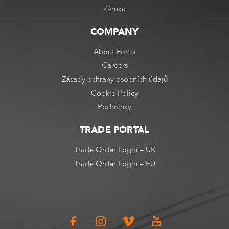
Záruka
COMPANY
About Fortis
Careers
Zásady ochrany osobních údajů
Cookie Policy
Podmínky
TRADE PORTAL
Trade Order Login – UK
Trade Order Login – EU