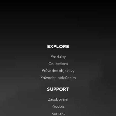
EXPLORE
Produkty
Collections
Průvodce objektivy
Průvodce oblečením
SUPPORT
Zásobování
Předpis
Kontakt