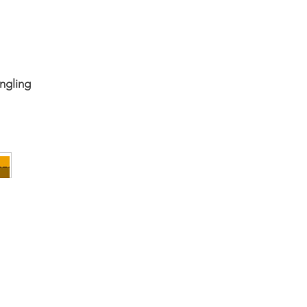
ngling