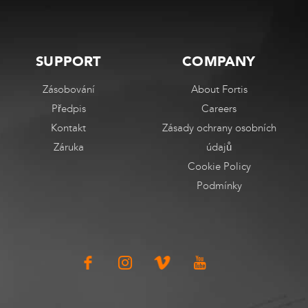
SUPPORT
COMPANY
Zásobování
About Fortis
Předpis
Careers
Kontakt
Zásady ochrany osobních
Záruka
údajů
Cookie Policy
Podmínky