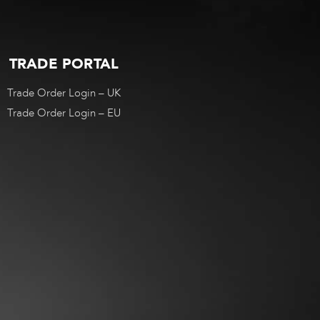
TRADE PORTAL
Trade Order Login – UK
Trade Order Login – EU